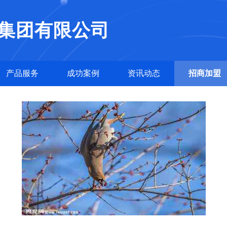
集团有限公司
产品服务
成功案例
资讯动态
招商加盟