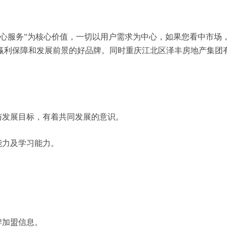
用心服务”为核心价值，一切以用户需求为中心，如果您看中市场
赢利保障和发展前景的好品牌。同时重庆江北区泽丰房地产集团
与发展目标，有着共同发展的意识。
能力及学习能力。
牌加盟信息。