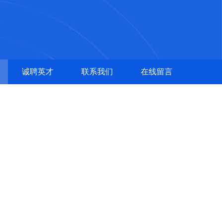
诚聘英才
联系我们
在线留言