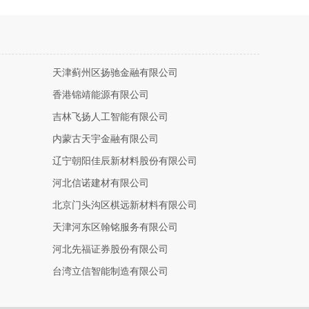
天津蓟州区扬驰金融有限公司
香港锦靖能源有限公司
吉林飞扬人工智能有限公司
内蒙古天宇金融有限公司
辽宁朝阳佳辰新材料股份有限公司
河北信诺建材有限公司
北京门头沟区棋远新材料有限公司
天津河东区翰铭服务有限公司
河北先福证券股份有限公司
台湾立信智能制造有限公司