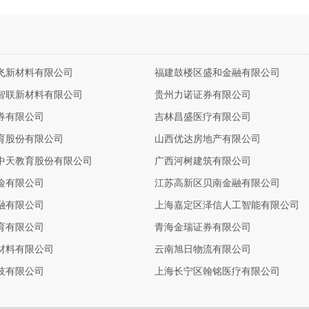
飞新材料有限公司
福建鼓楼区盛和金融有限公司
智联新材料有限公司
贵州力诺证券有限公司
券有限公司
吉林昌盛医疗有限公司
育股份有限公司
山西优达房地产有限公司
中天教育股份有限公司
广西河树建筑有限公司
险有限公司
江苏高新区贝南金融有限公司
融有限公司
上海嘉定区泽信人工智能有限公司
育有限公司
青海金瑞证券有限公司
材料有限公司
云南旭日物流有限公司
技有限公司
上海长宁区翰铭医疗有限公司