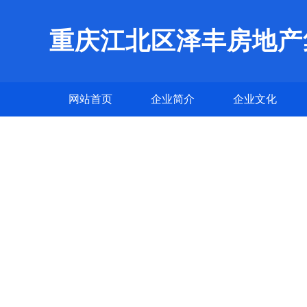
重庆江北区泽丰房地产
网站首页
企业简介
企业文化