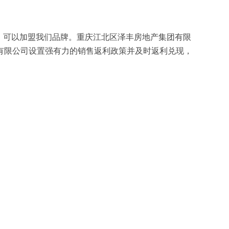
，可以加盟我们品牌。重庆江北区泽丰房地产集团有限
有限公司设置强有力的销售返利政策并及时返利兑现，