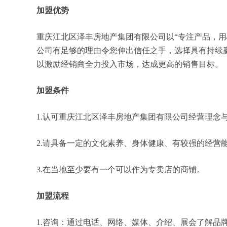
加盟优势
重庆江北区泽丰房地产集团有限公司以“专注产品，
公司有足够的理由令您伸出信任之手，选择具有持续
以激励经销商全力投入市场，达成更高的销售目标。
加盟条件
1.认可重庆江北区泽丰房地产集团有限公司经营理念
2.请具备一定的文化素养、身体健康、有较强的经营
3.在当地至少要有一个可以作为专卖店的商铺。
加盟流程
1.咨询：通过电话、网络、媒体、介绍、展会了解品